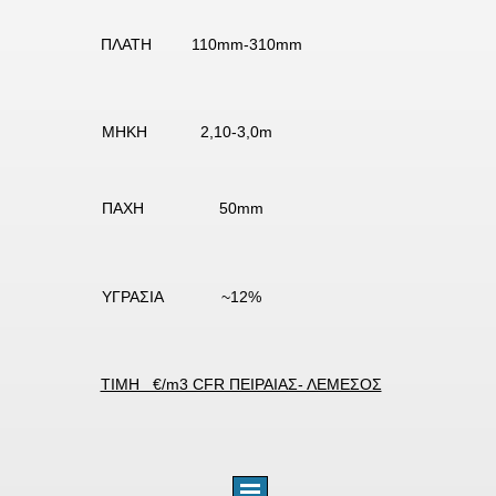
ΠΛΑΤΗ 110mm-310mm
ΜΗΚΗ 2,10-3,0m
ΠΑΧΗ 50mm
ΥΓΡΑΣΙΑ ~12%
ΤΙΜΗ €/m3 CFR ΠΕΙΡΑΙΑΣ- ΛΕΜΕΣΟΣ