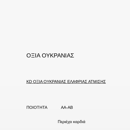
ΟΞΙΑ ΟΥΚΡΑΝΙΑΣ
KD ΟΞΙΑ ΟΥΚΡΑΝΙΑΣ ΕΛΑΦΡΙΑΣ ΑΤΜΙΣΗΣ
ΠΟΙΟΤΗΤΑ ΑΑ-ΑΒ
Περιέχει καρδιά