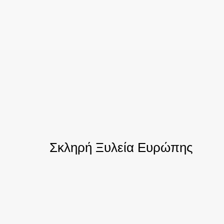
Σκληρή Ξυλεία Ευρώπης