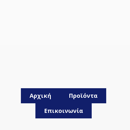
Αρχική
Προϊόντα
Επικοινωνία